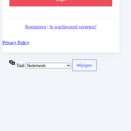
Registreren
|
Je wachtwoord vergeten?
Privacy Policy
Taal