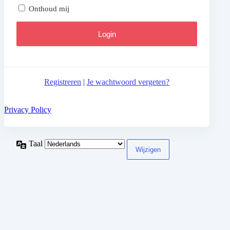
Onthoud mij
Registreren
|
Je wachtwoord vergeten?
Privacy Policy
Taal