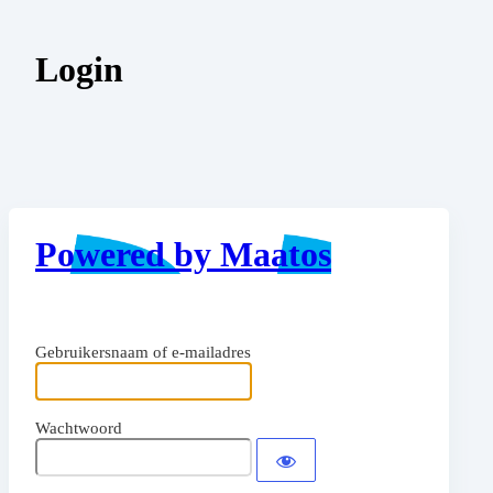
Login
Powered by Maatos
Gebruikersnaam of e-mailadres
Wachtwoord