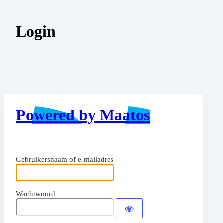
Login
Powered by Maatos
Gebruikersnaam of e-mailadres
Wachtwoord