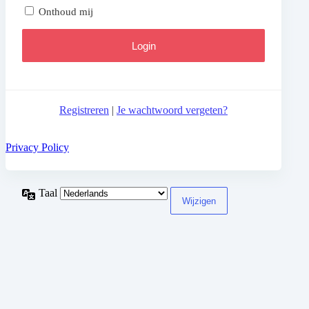
Onthoud mij
Registreren
|
Je wachtwoord vergeten?
Privacy Policy
Taal