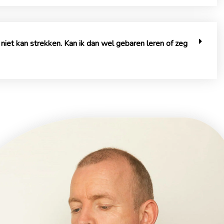
k niet kan strekken. Kan ik dan wel gebaren leren of zeg