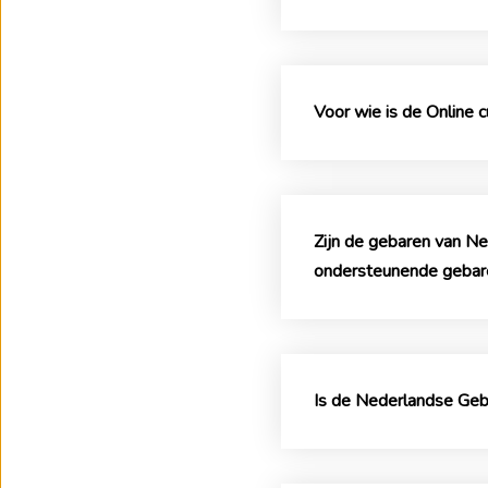
Voor wie is de Online 
Zijn de gebaren van N
ondersteunende gebar
Is de Nederlandse Geb