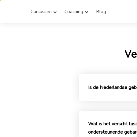
Cursussen
Coaching
Blog
Ve
Is de Nederlandse gebar
Wat is het verschil t
ondersteunende gebar