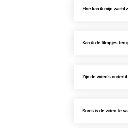
Hoe kan ik mijn wacht
Kan ik de filmpjes teru
Zijn de video's onderti
Soms is de video te va