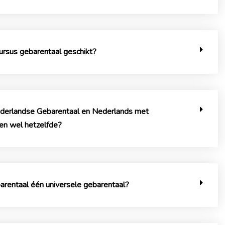
cursus gebarentaal geschikt?
ederlandse Gebarentaal en Nederlands met
en wel hetzelfde?
arentaal één universele gebarentaal?