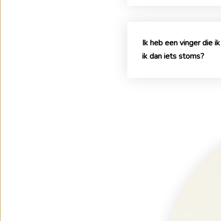
Ik heb een vinger die i
ik dan iets stoms?