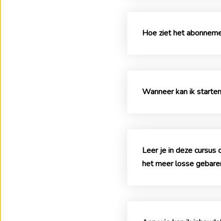
Hoe ziet het abonneme
Wanneer kan ik starte
Leer je in deze cursus
het meer losse gebare