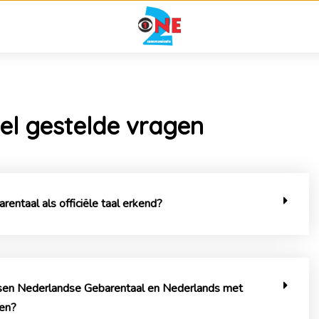
el gestelde vragen
entaal als officiële taal erkend?
ussen Nederlandse Gebarentaal en Nederlands met
en?