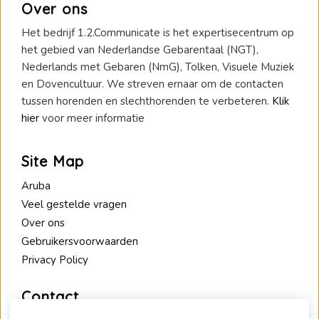
Over ons
Het bedrijf 1.2.Communicate is het expertisecentrum op
het gebied van Nederlandse Gebarentaal (NGT),
Nederlands met Gebaren (NmG), Tolken, Visuele Muziek
en Dovencultuur. We streven ernaar om de contacten
tussen horenden en slechthorenden te verbeteren.
Klik
hier
voor meer informatie
Site Map
Aruba
Veel gestelde vragen
Over ons
Gebruikersvoorwaarden
Privacy Policy
Contact