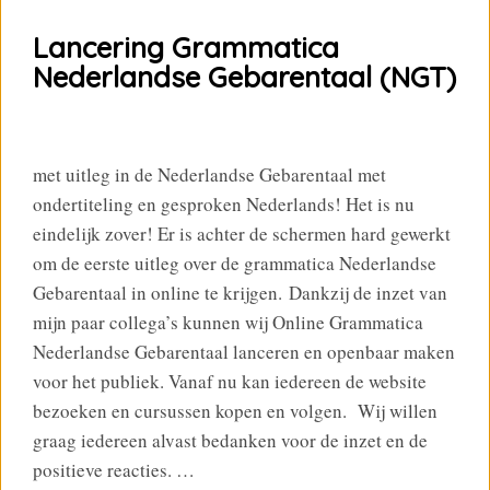
Lancering Grammatica
Nederlandse Gebarentaal (NGT)
met uitleg in de Nederlandse Gebarentaal met
ondertiteling en gesproken Nederlands! Het is nu
eindelijk zover! Er is achter de schermen hard gewerkt
om de eerste uitleg over de grammatica Nederlandse
Gebarentaal in online te krijgen. Dankzij de inzet van
mijn paar collega’s kunnen wij Online Grammatica
Nederlandse Gebarentaal lanceren en openbaar maken
voor het publiek. Vanaf nu kan iedereen de website
bezoeken en cursussen kopen en volgen. Wij willen
graag iedereen alvast bedanken voor de inzet en de
positieve reacties. …