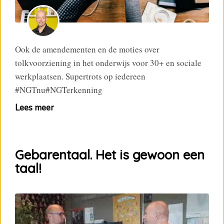
Ook de amendementen en de moties over
tolkvoorziening in het onderwijs voor 30+ en sociale
werkplaatsen. Supertrots op iedereen
#NGTnu#NGTerkenning
Lees meer
Gebarentaal. Het is gewoon een
taal!