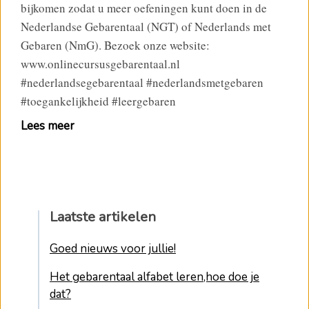
bijkomen zodat u meer oefeningen kunt doen in de
Nederlandse Gebarentaal (NGT) of Nederlands met
Gebaren (NmG). Bezoek onze website:
www.onlinecursusgebarentaal.nl
#nederlandsegebarentaal #nederlandsmetgebaren
#toegankelijkheid #leergebaren
Lees meer
Laatste artikelen
Goed nieuws voor jullie!
Het gebarentaal alfabet leren,hoe doe je
dat?