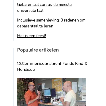
Gebarentaal cursus, de meeste
universele taal
Inclusieve samenleving: 3 redenen om
gebarentaal te leren
Het is een feest!
Populaire artikelen
1.2.Communicate steunt Fonds Kind &
Handicap