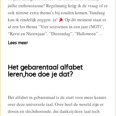
jullie enthousiasme! Regelmatig krijg ik de vraag of er
ook nieuwe extra thema’s bij zouden komen. Vandaag
kan ik eindelijk zeggen: ja!
Op dit moment staat er
al een los thema “Vier seizoenen in een jaar (NGT)”,
“Kerst en Nieuwjaar”, “Dierendag”, “Halloween” …
Lees meer
Het gebarentaal alfabet
leren,hoe doe je dat?
Het alfabet in gebarentaal is de start voor meer kennis
over deze universele taal. Over heel de wereld zijn er
doven en slechthorende, die dankzij deze taal toch