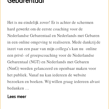
Gebarentaal
Het is nu eindelijk zover! Er is achter de schermen
hard gewerkt om de eerste coaching voor de
Nederlandse Gebarentaal en Nederlands met Gebaren
in een online omgeving te realiseren. Mede dankzij de
inzet van een paar van mijn collega’s kan nu online
een privé- of groepscoaching voor de Nederlandse
Gebarentaal (NGT) en Nederlands met Gebaren
(NmG) worden gelanceerd en openbaar maken voor
het publiek. Vanaf nu kan iedereen de website
bezoeken en boeken. Wij willen graag iedereen alvast
bedanken …
Lees meer