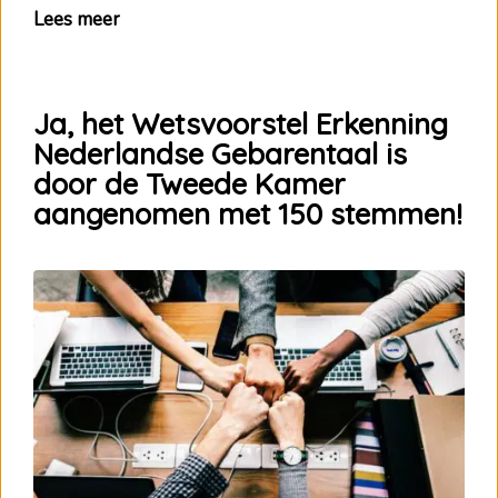
Lees meer
Ja, het Wetsvoorstel Erkenning
Nederlandse Gebarentaal is
door de Tweede Kamer
aangenomen met 150 stemmen!