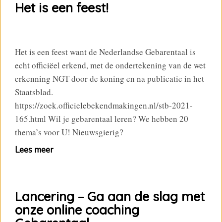
Het is een feest!
Het is een feest want de Nederlandse Gebarentaal is
echt officiëel erkend, met de ondertekening van de wet
erkenning NGT door de koning en na publicatie in het
Staatsblad.
https://zoek.officielebekendmakingen.nl/stb-2021-
165.html Wil je gebarentaal leren? We hebben 20
thema’s voor U! Nieuwsgierig?
Lees meer
Lancering – Ga aan de slag met
onze online coaching