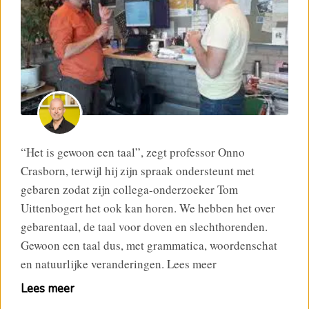
“Het is gewoon een taal”, zegt professor Onno
Crasborn, terwijl hij zijn spraak ondersteunt met
gebaren zodat zijn collega-onderzoeker Tom
Uittenbogert het ook kan horen. We hebben het over
gebarentaal, de taal voor doven en slechthorenden.
Gewoon een taal dus, met grammatica, woordenschat
en natuurlijke veranderingen. Lees meer
Lees meer