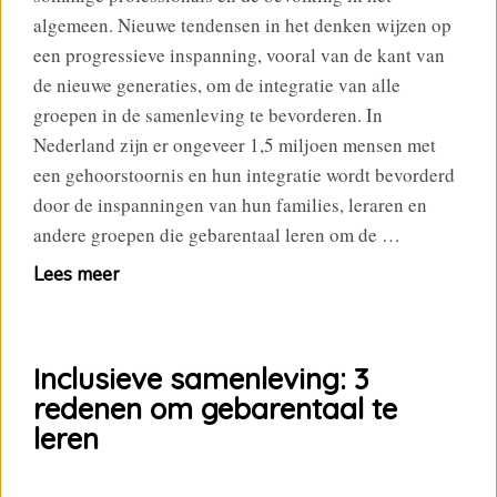
algemeen. Nieuwe tendensen in het denken wijzen op
een progressieve inspanning, vooral van de kant van
de nieuwe generaties, om de integratie van alle
groepen in de samenleving te bevorderen. In
Nederland zijn er ongeveer 1,5 miljoen mensen met
een gehoorstoornis en hun integratie wordt bevorderd
door de inspanningen van hun families, leraren en
andere groepen die gebarentaal leren om de …
Lees meer
Inclusieve samenleving: 3
redenen om gebarentaal te
leren