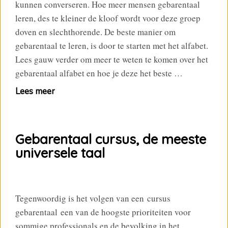
kunnen converseren. Hoe meer mensen gebarentaal
leren, des te kleiner de kloof wordt voor deze groep
doven en slechthorende. De beste manier om
gebarentaal te leren, is door te starten met het alfabet.
Lees gauw verder om meer te weten te komen over het
gebarentaal alfabet en hoe je deze het beste …
Lees meer
Gebarentaal cursus, de meeste
universele taal
Tegenwoordig is het volgen van een cursus
gebarentaal een van de hoogste prioriteiten voor
sommige professionals en de bevolking in het