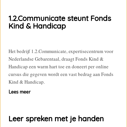
1.2.Communicate steunt Fonds
Kind & Handicap
Het bedrijf 1.2.Communicate, expertisecentrum voor
Nederlandse Gebarentaal, draagt Fonds Kind &
Handicap een warm hart toe en doneert per online
cursus die gegeven wordt een vast bedrag aan Fonds
Kind & Handicap.
Lees meer
Leer spreken met je handen