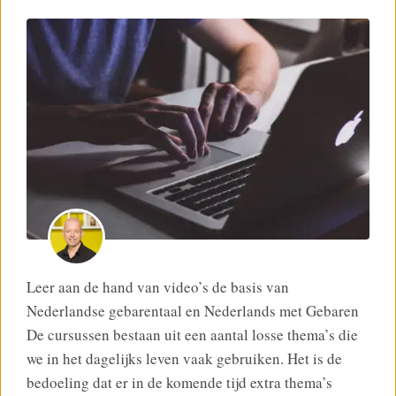
Leer aan de hand van video’s de basis van
Nederlandse gebarentaal en Nederlands met Gebaren
De cursussen bestaan uit een aantal losse thema’s die
we in het dagelijks leven vaak gebruiken. Het is de
bedoeling dat er in de komende tijd extra thema’s