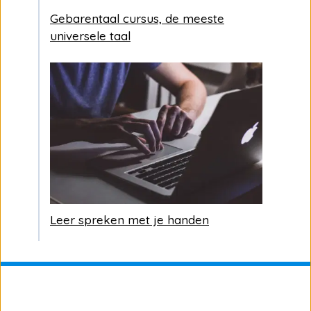
Gebarentaal cursus, de meeste
universele taal
Leer spreken met je handen