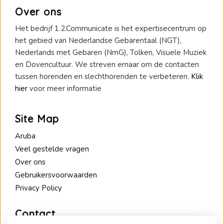
Over ons
Het bedrijf 1.2.Communicate is het expertisecentrum op
het gebied van Nederlandse Gebarentaal (NGT),
Nederlands met Gebaren (NmG), Tolken, Visuele Muziek
en Dovencultuur. We streven ernaar om de contacten
tussen horenden en slechthorenden te verbeteren.
Klik
hier
voor meer informatie
Site Map
Aruba
Veel gestelde vragen
Over ons
Gebruikersvoorwaarden
Privacy Policy
Contact