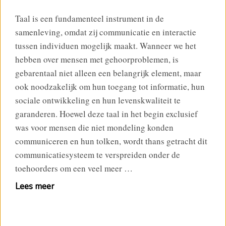
Taal is een fundamenteel instrument in de
samenleving, omdat zij communicatie en interactie
tussen individuen mogelijk maakt. Wanneer we het
hebben over mensen met gehoorproblemen, is
gebarentaal niet alleen een belangrijk element, maar
ook noodzakelijk om hun toegang tot informatie, hun
sociale ontwikkeling en hun levenskwaliteit te
garanderen. Hoewel deze taal in het begin exclusief
was voor mensen die niet mondeling konden
communiceren en hun tolken, wordt thans getracht dit
communicatiesysteem te verspreiden onder de
toehoorders om een veel meer …
Lees meer