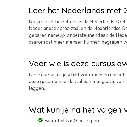
Leer het Nederlands met
NmG is niet hetzelfde als de Nederlandse Geba
Nederlandse spreektaal en de Nederlandse Ge
gebaren namelijk ondersteunend aan de Neder
daarom dat meer mensen kunnen begrijpen wat 
Voor wie is deze cursus o
Deze cursus is geschikt voor mensen die het
deze gecombineerde taal een mengsel is van
leggen.
Wat kun je na het volgen 
Beter het NmG begrijpen.