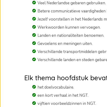
Veel Nederlandse gebaren gebruiken.
Betere communicatieve vaardigheden 
Jezelf voorstellen in het Nederlands 
Werkwoorden kunnen vervoegen.
Landen en nationaliteiten benoemen.
Gevoelens en meningen uiten.
Verschillende transportmiddelen gebr
Verschillende landen en steden gebar
Elk thema hoofdstuk bevat
het doelvocabulaire.
een kort verhaal in het NGT.
vijftien voorbeeldzinnen in NGT.