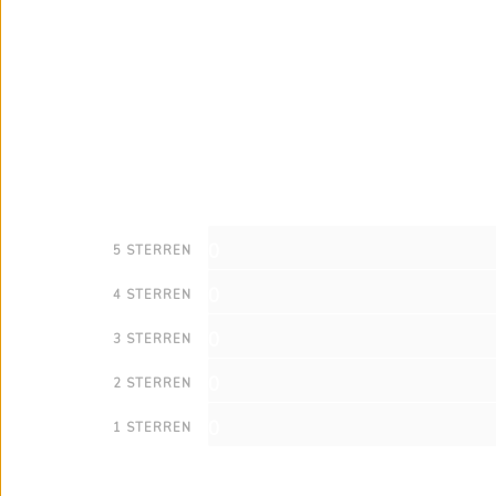
0
5 STERREN
0
4 STERREN
0
3 STERREN
0
2 STERREN
0
1 STERREN