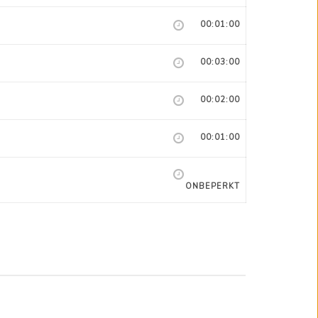
00:01:00
00:03:00
00:02:00
00:01:00
ONBEPERKT