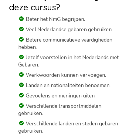
deze cursus?
Beter het NmG begrijpen.
Veel Nederlandse gebaren gebruiken.
Betere communicatieve vaardigheden
hebben.
Jezelf voorstellen in het Nederlands met
Gebaren.
Werkwoorden kunnen vervoegen.
Landen en nationaliteiten benoemen.
Gevoelens en meningen uiten.
Verschillende transportmiddelen
gebruiken.
Verschillende landen en steden gebaren
gebruiken.