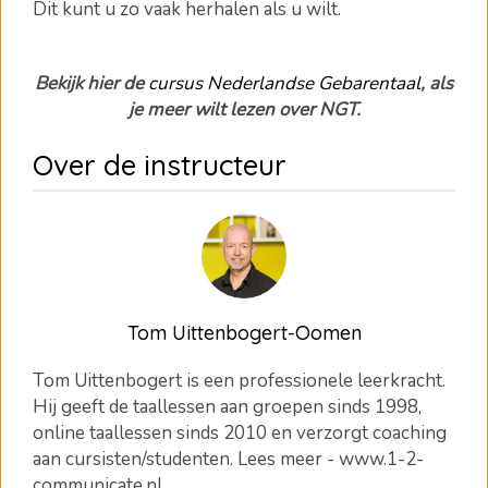
Dit kunt u zo vaak herhalen als u wilt.
Bekijk hier de
cursus Nederlandse Gebarentaal
, als
je meer wilt lezen over NGT.
Over de instructeur
Tom Uittenbogert-Oomen
Tom Uittenbogert is een professionele leerkracht.
Hij geeft de taallessen aan groepen sinds 1998,
online taallessen sinds 2010 en verzorgt coaching
aan cursisten/studenten. Lees meer - www.1-2-
communicate.nl