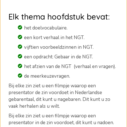
Elk thema hoofdstuk bevat:
het doelvocabulaire.
een kort verhaal in het NGT.
vijftien voorbeeldzinnen in NGT.
een opdracht: Gebaar in de NGT.
het afzien van de NGT (verhaal en vragen).
de meerkeuzevragen
.
Bij elke zin ziet u een filmpje waarop een
presentator de zin voordoet in Nederlandse
gebarentaal, dit kunt u nagebaren.
Dit kunt u zo
vaak herhalen als u wilt.
Bij elke zin ziet u een filmpje waarop een
presentator in de zin voordoet, dit kunt u nadoen.