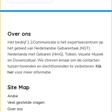
Over ons
Het bedrijf 1.2.Communicate is het expertisecentrum op
het gebied van Nederlandse Gebarentaal (NGT),
Nederlands met Gebaren (NmG), Tolken, Visuele Muziek
en Dovencultuur. We streven ernaar om de contacten
tussen horenden en slechthorenden te verbeteren.
Klik
hier
voor meer informatie
Site Map
Aruba
Veel gestelde vragen
Over ons