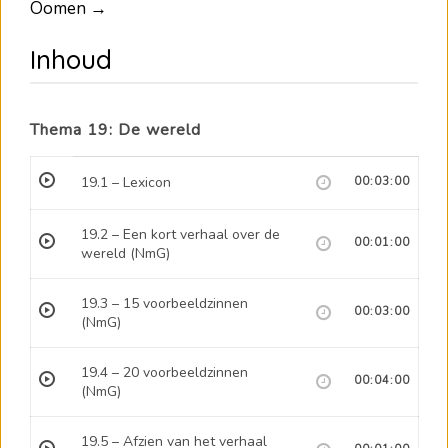
Oomen →
Inhoud
Thema 19: De wereld
19.1 – Lexicon
00:03:00
19.2 – Een kort verhaal over de
00:01:00
wereld (NmG)
19.3 – 15 voorbeeldzinnen
00:03:00
(NmG)
19.4 – 20 voorbeeldzinnen
00:04:00
(NmG)
19.5 – Afzien van het verhaal