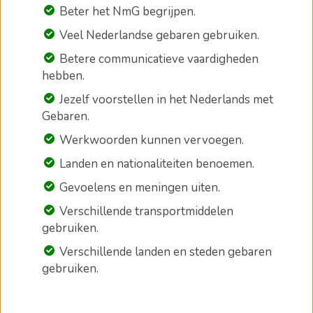
Beter het NmG begrijpen.
Veel Nederlandse gebaren gebruiken.
Betere communicatieve vaardigheden
hebben.
Jezelf voorstellen in het Nederlands met
Gebaren.
Werkwoorden kunnen vervoegen.
Landen en nationaliteiten benoemen.
Gevoelens en meningen uiten.
Verschillende transportmiddelen
gebruiken.
Verschillende landen en steden gebaren
gebruiken.