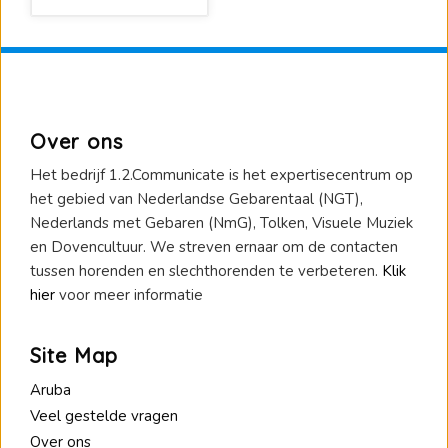
Over ons
Het bedrijf 1.2.Communicate is het expertisecentrum op
het gebied van Nederlandse Gebarentaal (NGT),
Nederlands met Gebaren (NmG), Tolken, Visuele Muziek
en Dovencultuur. We streven ernaar om de contacten
tussen horenden en slechthorenden te verbeteren.
Klik
hier
voor meer informatie
Site Map
Aruba
Veel gestelde vragen
Over ons