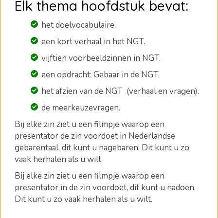
Elk thema hoofdstuk bevat:
het doelvocabulaire.
een kort verhaal in het NGT.
vijftien voorbeeldzinnen in NGT.
een opdracht: Gebaar in de NGT.
het afzien van de NGT (verhaal en vragen).
de meerkeuzevragen
.
Bij elke zin ziet u een filmpje waarop een
presentator de zin voordoet in Nederlandse
gebarentaal, dit kunt u nagebaren.
Dit kunt u zo
vaak herhalen als u wilt.
Bij elke zin ziet u een filmpje waarop een
presentator in de zin voordoet, dit kunt u nadoen.
Dit kunt u zo vaak herhalen als u wilt.