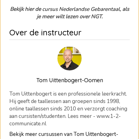
Bekijk hier de
cursus Nederlandse Gebarentaal
, als
je meer wilt lezen over NGT.
Over de instructeur
Tom Uittenbogert-Oomen
Tom Uittenbogert is een professionele leerkracht.
Hij geeft de taallessen aan groepen sinds 1998,
online taallessen sinds 2010 en verzorgt coaching
aan cursisten/studenten. Lees meer - www.1-2-
communicate.nl
Bekijk meer cursussen van Tom Uittenbogert-