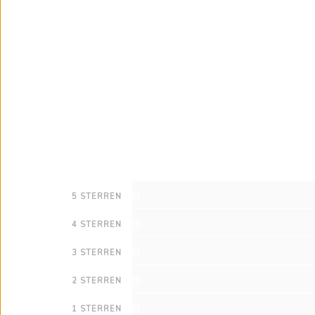
0
5 STERREN
0
4 STERREN
0
3 STERREN
0
2 STERREN
0
1 STERREN