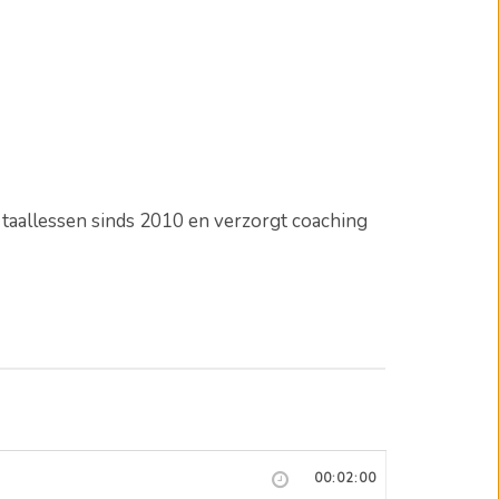
e taallessen sinds 2010 en verzorgt coaching
00:02:00