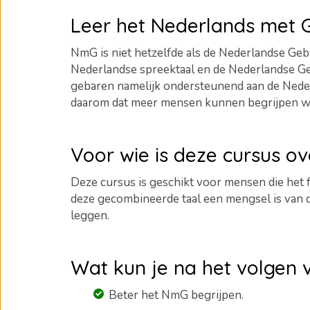
Leer het Nederlands met
NmG is niet hetzelfde als de Nederlandse Geba
Nederlandse spreektaal en de Nederlandse Ge
gebaren namelijk ondersteunend aan de Neder
daarom dat meer mensen kunnen begrijpen wat 
Voor wie is deze cursus o
Deze cursus is geschikt voor mensen die het
deze gecombineerde taal een mengsel is van
leggen.
Wat kun je na het volgen 
Beter het NmG begrijpen.