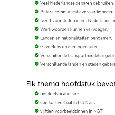
Veel Nederlandse gebaren gebruiken.
Betere communicatieve vaardigheden 
Jezelf voorstellen in het Nederlands 
Werkwoorden kunnen vervoegen.
Landen en nationaliteiten benoemen.
Gevoelens en meningen uiten.
Verschillende transportmiddelen gebr
Verschillende landen en steden gebar
Elk thema hoofdstuk bevat
het doelvocabulaire.
een kort verhaal in het NGT.
vijftien voorbeeldzinnen in NGT.