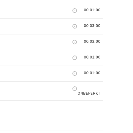
00:01:00
00:03:00
00:03:00
00:02:00
00:01:00
ONBEPERKT