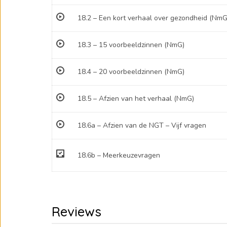
18.2 – Een kort verhaal over gezondheid (NmG
18.3 – 15 voorbeeldzinnen (NmG)
18.4 – 20 voorbeeldzinnen (NmG)
18.5 – Afzien van het verhaal (NmG)
18.6a – Afzien van de NGT – Vijf vragen
18.6b – Meerkeuzevragen
Reviews