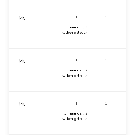
Mr.
1
1
3 maanden, 2
weken geleden
Mr.
1
1
3 maanden, 2
weken geleden
Mr.
1
1
3 maanden, 2
weken geleden