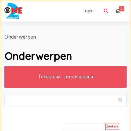
0
Login
Onderwerpen
Onderwerpen
Terug naar cursuspagina