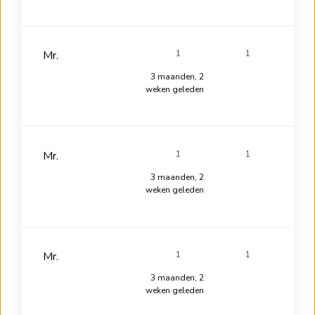
Mr.
1
1
3 maanden, 2
weken geleden
Mr.
1
1
3 maanden, 2
weken geleden
Mr.
1
1
3 maanden, 2
weken geleden