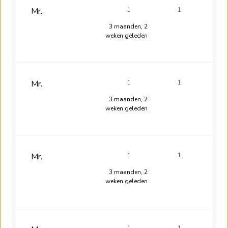
Mr.
1
1
3 maanden, 2
weken geleden
Mr.
1
1
3 maanden, 2
weken geleden
Mr.
1
1
3 maanden, 2
weken geleden