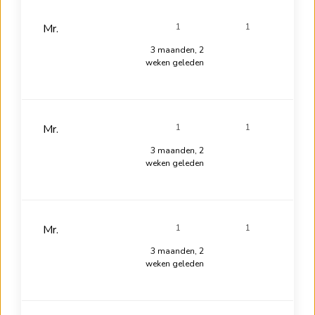
Mr.
1
1
3 maanden, 2
weken geleden
Mr.
1
1
3 maanden, 2
weken geleden
Mr.
1
1
3 maanden, 2
weken geleden