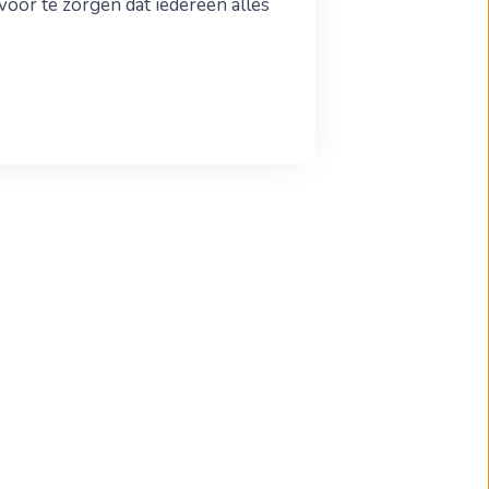
 voor te zorgen dat iedereen alles