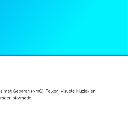
ds met Gebaren (NmG), Tolken, Visuele Muziek en
meer informatie