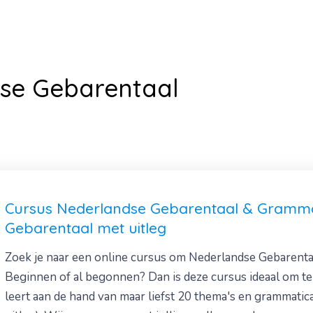
dse Gebarentaal
Cursus Nederlandse Gebarentaal & Gramma
Gebarentaal met uitleg
Zoek je naar een online cursus om Nederlandse Gebarentaal
Beginnen of al begonnen? Dan is deze cursus ideaal om te
leert aan de hand van maar liefst 20 thema's en grammati