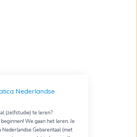
tica Nederlandse
 (zelfstudie) te leren?
 beginnen! We gaan het leren. Je
ca Nederlandse Gebarentaal (met