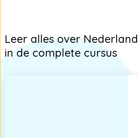
Leer alles over Nederlan
in de complete cursus