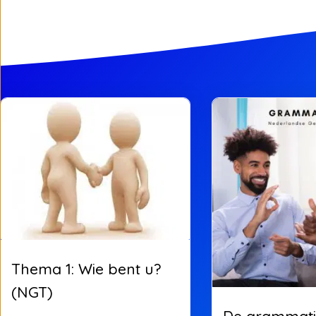
Thema 1: Wie bent u?
(NGT)