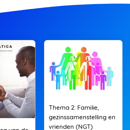
Thema 2: Familie,
gezinssamenstelling en
vrienden (NGT)