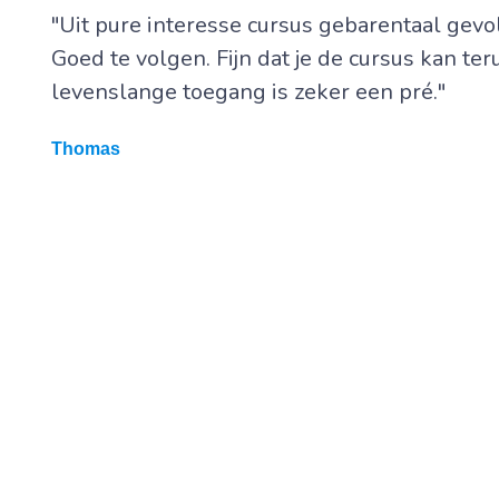
"Uit pure interesse cursus gebarentaal gevo
Goed te volgen. Fijn dat je de cursus kan ter
levenslange toegang is zeker een pré."
Thomas