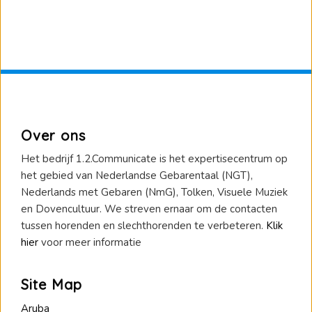
Over ons
Het bedrijf 1.2.Communicate is het expertisecentrum op
het gebied van Nederlandse Gebarentaal (NGT),
Nederlands met Gebaren (NmG), Tolken, Visuele Muziek
en Dovencultuur. We streven ernaar om de contacten
tussen horenden en slechthorenden te verbeteren.
Klik
hier
voor meer informatie
Site Map
Aruba