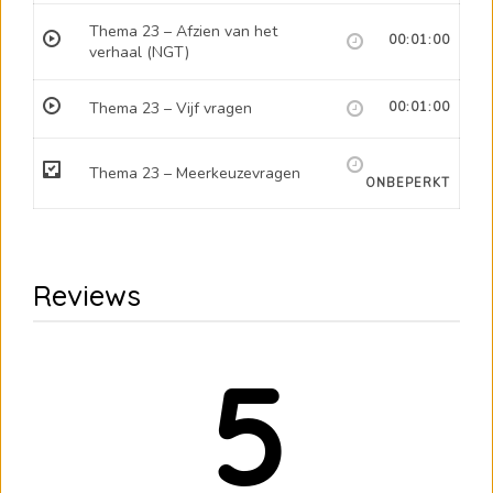
Thema 23 – Afzien van het
00:01:00
verhaal (NGT)
Thema 23 – Vijf vragen
00:01:00
Thema 23 – Meerkeuzevragen
ONBEPERKT
Reviews
5