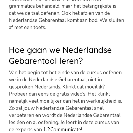
grammatica behandeld, maar het belangrijkste is
dat we de taal oefenen. Ook het afzien van de
Nederlandse Gebarentaal komt aan bod. We sluiten
af met een toets.
Hoe gaan we Nederlandse
Gebarentaal leren?
Van het begin tot het einde van de cursus oefenen
we in de Nederlandse Gebarentaal, niet in
gesproken Nederlands. Klinkt dat moeilijk?
Probeer dan eens de gratis video’s. Het klinkt
namelijk veel moeilijker dan het in werkelijkheid is.
Zo zal jouw Nederlandse Gebarentaal snel
verbeteren en wordt de Nederlandse Gebarentaal
les één en al oefening. Je leert in deze cursus van
de experts van
1.2.Communicate
!