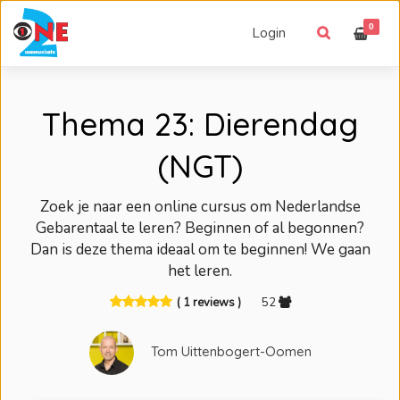
0
Login
Thema 23: Dierendag
(NGT)
Zoek je naar een online cursus om Nederlandse
Gebarentaal te leren? Beginnen of al begonnen?
Dan is deze thema ideaal om te beginnen! We gaan
het leren.
( 1 reviews )
52
Tom Uittenbogert-Oomen