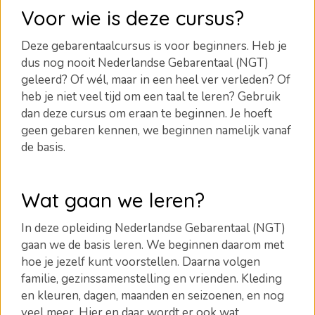
Voor wie is deze cursus?
Deze gebarentaalcursus is voor beginners. Heb je
dus nog nooit Nederlandse Gebarentaal (NGT)
geleerd? Of wél, maar in een heel ver verleden? Of
heb je niet veel tijd om een taal te leren? Gebruik
dan deze cursus om eraan te beginnen. Je hoeft
geen gebaren kennen, we beginnen namelijk vanaf
de basis.
Wat gaan we leren?
In deze opleiding Nederlandse Gebarentaal (NGT)
gaan we de basis leren. We beginnen daarom met
hoe je jezelf kunt voorstellen. Daarna volgen
familie, gezinssamenstelling en vrienden. Kleding
en kleuren, dagen, maanden en seizoenen, en nog
veel meer. Hier en daar wordt er ook wat