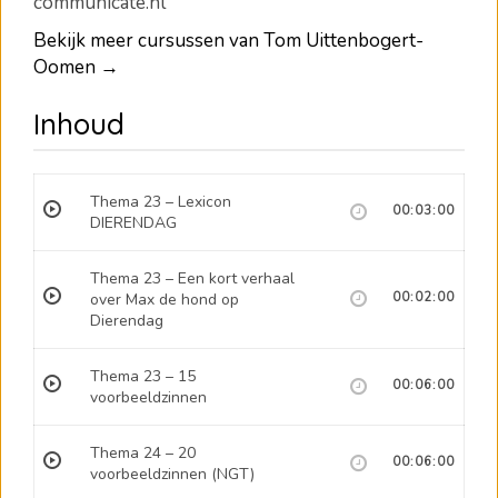
communicate.nl
Bekijk meer cursussen van Tom Uittenbogert-
Oomen →
Inhoud
Thema 23 – Lexicon
00:03:00
DIERENDAG
Thema 23 – Een kort verhaal
over Max de hond op
00:02:00
Dierendag
Thema 23 – 15
00:06:00
voorbeeldzinnen
Thema 24 – 20
00:06:00
voorbeeldzinnen (NGT)