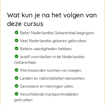
Wat kun je na het volgen van
deze cursus
Beter Nederlandse Gebarentaal begrijpen.
Veel Nederlandse gebaren gebruiken.
Betere vaardigheden hebben.
Jezelf voorstellen in de Nederlandse
Gebarentaal.
Werkwoorden kunnen vervoegen.
Landen en nationaliteiten benoemen.
Gevoelens en meningen uiten.
Verschillende transportmiddelen
gebruiken.