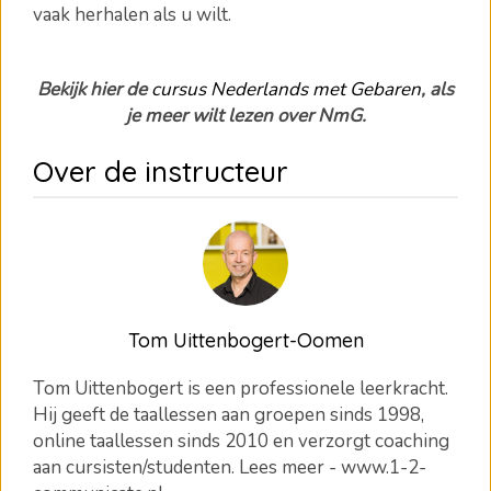
vaak herhalen als u wilt.
Bekijk hier de
cursus Nederlands met Gebaren
, als
je meer wilt lezen over NmG.
Over de instructeur
Tom Uittenbogert-Oomen
Tom Uittenbogert is een professionele leerkracht.
Hij geeft de taallessen aan groepen sinds 1998,
online taallessen sinds 2010 en verzorgt coaching
aan cursisten/studenten. Lees meer - www.1-2-