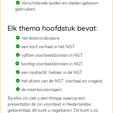
Verschillende landen en steden gebaren
gebruiken.
Elk thema hoofdstuk bevat:
het doelvocabulaire.
een kort verhaal in het NGT.
vijftien voorbeeldzinnen in NGT.
twintig
voorbeeldzinnen in NGT.
een opdracht: Gebaar in de NGT.
het afzien van de NGT (verhaal en vragen).
de meerkeuzevragen
.
Bij elke zin ziet u een filmpje waarop een
presentator de zin voordoet in Nederlandse
gebarentaal, dit kunt u nagebaren.
Dit kunt u zo