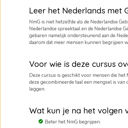
Leer het Nederlands met
NmG is niet hetzelfde als de Nederlandse Geba
Nederlandse spreektaal en de Nederlandse Ge
gebaren namelijk ondersteunend aan de Neder
daarom dat meer mensen kunnen begrijpen wat 
Voor wie is deze cursus o
Deze cursus is geschikt voor mensen die het
deze gecombineerde taal een mengsel is van
leggen.
Wat kun je na het volgen 
Beter het NmG begrijpen.