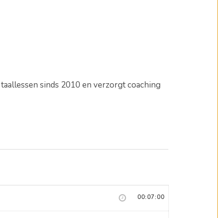
e taallessen sinds 2010 en verzorgt coaching
00:07:00