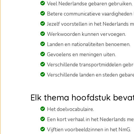
Veel Nederlandse gebaren gebruiken.
Betere communicatieve vaardigheden 
Jezelf voorstellen in het Nederlands 
Werkwoorden kunnen vervoegen.
Landen en nationaliteiten benoemen.
Gevoelens en meningen uiten.
Verschillende transportmiddelen gebr
Verschillende landen en steden gebar
Elk thema hoofdstuk bevat
Het doelvocabulaire.
Een kort verhaal in het Nederlands me
Vijftien voorbeeldzinnen in het NmG.