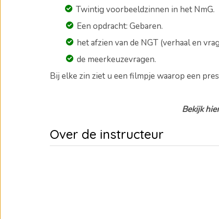
Twintig voorbeeldzinnen in het NmG.
Een opdracht: Gebaren.
het afzien van de NGT (verhaal en vra
de meerkeuzevragen
.
Bij elke zin ziet u een filmpje waarop een pres
Bekijk hie
Over de instructeur