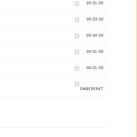
00:01:00
00:03:00
00:04:00
00:01:00
00:01:00
ONBEPERKT