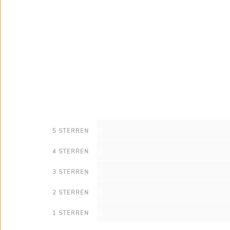
0
5 STERREN
0
4 STERREN
0
3 STERREN
0
2 STERREN
0
1 STERREN