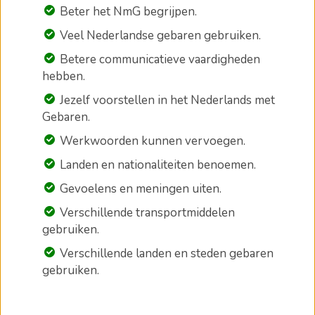
Beter het NmG begrijpen.
Veel Nederlandse gebaren gebruiken.
Betere communicatieve vaardigheden
hebben.
Jezelf voorstellen in het Nederlands met
Gebaren.
Werkwoorden kunnen vervoegen.
Landen en nationaliteiten benoemen.
Gevoelens en meningen uiten.
Verschillende transportmiddelen
gebruiken.
Verschillende landen en steden gebaren
gebruiken.