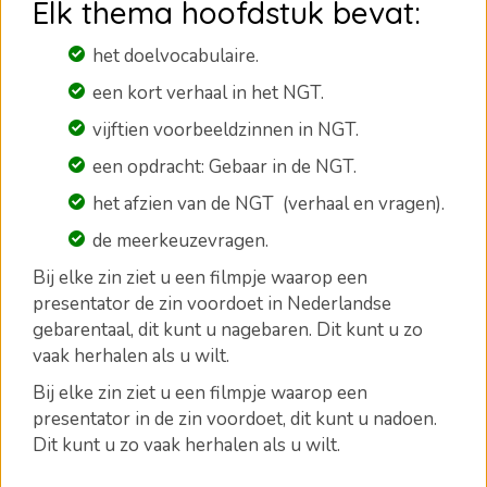
Elk thema hoofdstuk bevat:
het doelvocabulaire.
een kort verhaal in het NGT.
vijftien voorbeeldzinnen in NGT.
een opdracht: Gebaar in de NGT.
het afzien van de NGT (verhaal en vragen).
de meerkeuzevragen
.
Bij elke zin ziet u een filmpje waarop een
presentator de zin voordoet in Nederlandse
gebarentaal, dit kunt u nagebaren.
Dit kunt u zo
vaak herhalen als u wilt.
Bij elke zin ziet u een filmpje waarop een
presentator in de zin voordoet, dit kunt u nadoen.
Dit kunt u zo vaak herhalen als u wilt.