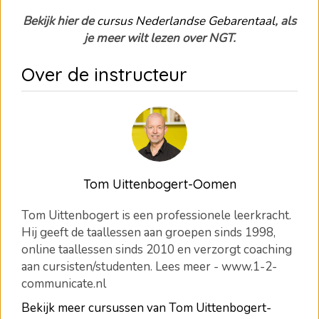
Bekijk hier de
cursus Nederlandse Gebarentaal
, als
je meer wilt lezen over NGT.
Over de instructeur
Tom Uittenbogert-Oomen
Tom Uittenbogert is een professionele leerkracht.
Hij geeft de taallessen aan groepen sinds 1998,
online taallessen sinds 2010 en verzorgt coaching
aan cursisten/studenten. Lees meer - www.1-2-
communicate.nl
Bekijk meer cursussen van Tom Uittenbogert-