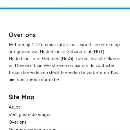
Over ons
Het bedrijf 1.2.Communicate is het expertisecentrum op
het gebied van Nederlandse Gebarentaal (NGT),
Nederlands met Gebaren (NmG), Tolken, Visuele Muziek
en Dovencultuur. We streven ernaar om de contacten
tussen horenden en slechthorenden te verbeteren.
Klik
hier
voor meer informatie
Site Map
Aruba
Veel gestelde vragen
Over ons
Gebruikersvoorwaarden