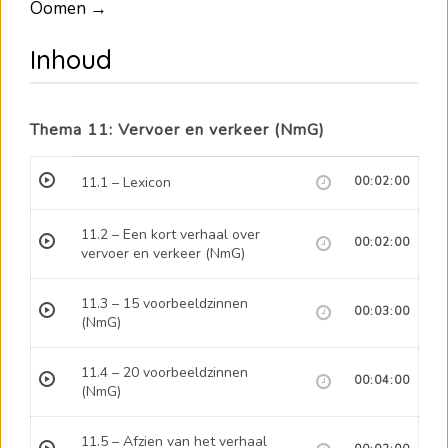
Oomen →
Inhoud
Thema 11: Vervoer en verkeer (NmG)
11.1 – Lexicon
00:02:00
11.2 – Een kort verhaal over
00:02:00
vervoer en verkeer (NmG)
11.3 – 15 voorbeeldzinnen
00:03:00
(NmG)
11.4 – 20 voorbeeldzinnen
00:04:00
(NmG)
11.5 – Afzien van het verhaal