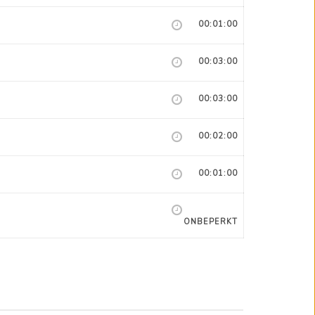
00:01:00
00:03:00
00:03:00
00:02:00
00:01:00
ONBEPERKT