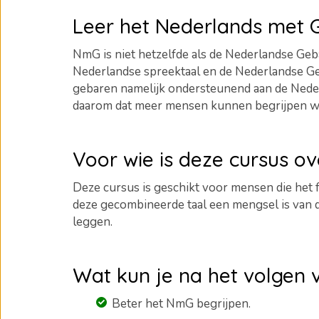
Leer het Nederlands met
NmG is niet hetzelfde als de Nederlandse Geba
Nederlandse spreektaal en de Nederlandse Ge
gebaren namelijk ondersteunend aan de Neder
daarom dat meer mensen kunnen begrijpen wat 
Voor wie is deze cursus o
Deze cursus is geschikt voor mensen die het
deze gecombineerde taal een mengsel is van
leggen.
Wat kun je na het volgen 
Beter het NmG begrijpen.