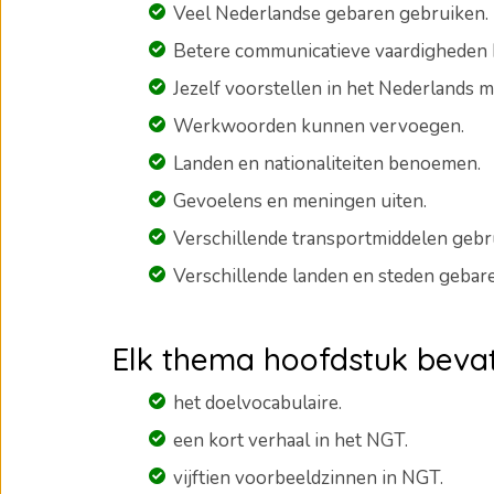
Veel Nederlandse gebaren gebruiken.
Betere communicatieve vaardigheden 
Jezelf voorstellen in het Nederlands 
Werkwoorden kunnen vervoegen.
Landen en nationaliteiten benoemen.
Gevoelens en meningen uiten.
Verschillende transportmiddelen gebr
Verschillende landen en steden gebar
Elk thema hoofdstuk bevat
het doelvocabulaire.
een kort verhaal in het NGT.
vijftien voorbeeldzinnen in NGT.