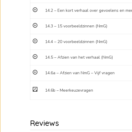
14.2 – Een kort verhaal over gevoelens en me
14.3 – 15 voorbeeldzinnen (NmG)
14.4 – 20 voorbeeldzinnen (NmG)
14.5 – Afzien van het verhaal (NmG)
14.6a – Afzien van NmG – Vijf vragen
14.6b – Meerkeuzevragen
Reviews