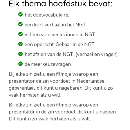
Elk thema hoofdstuk bevat:
het doelvocabulaire.
een kort verhaal in het NGT.
vijftien voorbeeldzinnen in NGT.
een opdracht: Gebaar in de NGT.
het afzien van de NGT (verhaal en vragen).
de meerkeuzevragen
.
Bij elke zin ziet u een filmpje waarop een
presentator de zin voordoet in Nederlandse
gebarentaal, dit kunt u nagebaren.
Dit kunt u zo
vaak herhalen als u wilt.
Bij elke zin ziet u een filmpje waarop een
presentator in de zin voordoet, dit kunt u nadoen.
Dit kunt u zo vaak herhalen als u wilt.