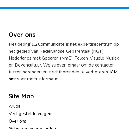
Over ons
Het bedrijf 1.2.Communicate is het expertisecentrum op
het gebied van Nederlandse Gebarentaal (NGT),
Nederlands met Gebaren (NmG), Tolken, Visuele Muziek
en Dovencultuur. We streven ernaar om de contacten
tussen horenden en slechthorenden te verbeteren.
Klik
hier
voor meer informatie
Site Map
Aruba
Veel gestelde vragen
Over ons
Gebruikersvoorwaarden