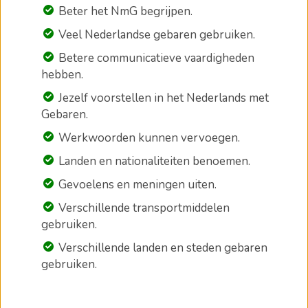
Beter het NmG begrijpen.
Veel Nederlandse gebaren gebruiken.
Betere communicatieve vaardigheden
hebben.
Jezelf voorstellen in het Nederlands met
Gebaren.
Werkwoorden kunnen vervoegen.
Landen en nationaliteiten benoemen.
Gevoelens en meningen uiten.
Verschillende transportmiddelen
gebruiken.
Verschillende landen en steden gebaren
gebruiken.