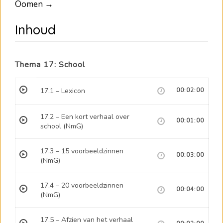
Oomen →
Inhoud
Thema 17: School
17.1 – Lexicon
00:02:00
17.2 – Een kort verhaal over
00:01:00
school (NmG)
17.3 – 15 voorbeeldzinnen
00:03:00
(NmG)
17.4 – 20 voorbeeldzinnen
00:04:00
(NmG)
17.5 – Afzien van het verhaal