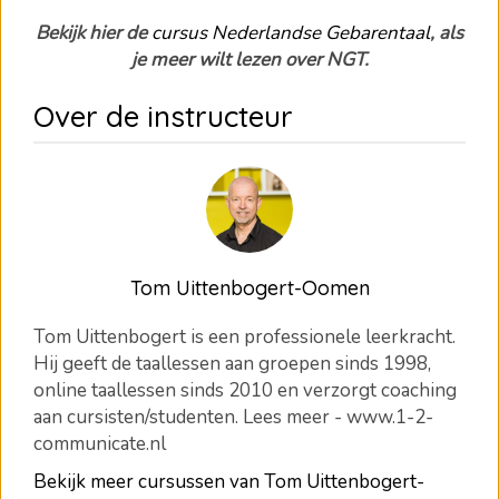
Bekijk hier de
cursus Nederlandse Gebarentaal
, als
je meer wilt lezen over NGT.
Over de instructeur
Tom Uittenbogert-Oomen
Tom Uittenbogert is een professionele leerkracht.
Hij geeft de taallessen aan groepen sinds 1998,
online taallessen sinds 2010 en verzorgt coaching
aan cursisten/studenten. Lees meer - www.1-2-
communicate.nl
Bekijk meer cursussen van Tom Uittenbogert-