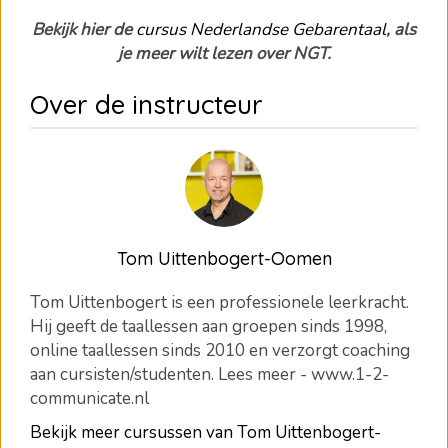
Bekijk hier de
cursus Nederlandse Gebarentaal
, als
je meer wilt lezen over NGT.
Over de instructeur
Tom Uittenbogert-Oomen
Tom Uittenbogert is een professionele leerkracht.
Hij geeft de taallessen aan groepen sinds 1998,
online taallessen sinds 2010 en verzorgt coaching
aan cursisten/studenten. Lees meer - www.1-2-
communicate.nl
Bekijk meer cursussen van Tom Uittenbogert-