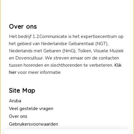
Over ons
Het bedrijf 1.2.Communicate is het expertisecentrum op
het gebied van Nederlandse Gebarentaal (NGT),
Nederlands met Gebaren (NmG), Tolken, Visuele Muziek
en Dovencultuur. We streven ernaar om de contacten
tussen horenden en slechthorenden te verbeteren.
Klik
hier
voor meer informatie
Site Map
Aruba
Veel gestelde vragen
Over ons
Gebruikersvoorwaarden
Privacy Policy