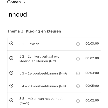
Oomen →
Inhoud
Thema 3: Kleding en kleuren
3.1 – Lexicon
00:03:00
3.2 – Een kort verhaal over
00:02:00
kleding en kleuren (NmG)
3.3 – 15 voorbeeldzinnen (NmG)
00:03:00
3.4 – 20 voorbeeldzinnen (NmG)
00:05:00
3.5 – Afzien van het verhaal
00:02:00
(NmG)