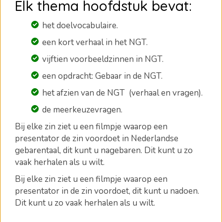
Elk thema hoofdstuk bevat:
het doelvocabulaire.
een kort verhaal in het NGT.
vijftien voorbeeldzinnen in NGT.
een opdracht: Gebaar in de NGT.
het afzien van de NGT (verhaal en vragen).
de meerkeuzevragen
.
Bij elke zin ziet u een filmpje waarop een
presentator de zin voordoet in Nederlandse
gebarentaal, dit kunt u nagebaren.
Dit kunt u zo
vaak herhalen als u wilt.
Bij elke zin ziet u een filmpje waarop een
presentator in de zin voordoet, dit kunt u nadoen.
Dit kunt u zo vaak herhalen als u wilt.