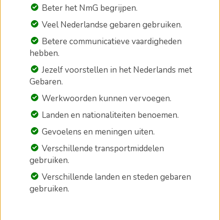
Beter het NmG begrijpen.
Veel Nederlandse gebaren gebruiken.
Betere communicatieve vaardigheden
hebben.
Jezelf voorstellen in het Nederlands met
Gebaren.
Werkwoorden kunnen vervoegen.
Landen en nationaliteiten benoemen.
Gevoelens en meningen uiten.
Verschillende transportmiddelen
gebruiken.
Verschillende landen en steden gebaren
gebruiken.