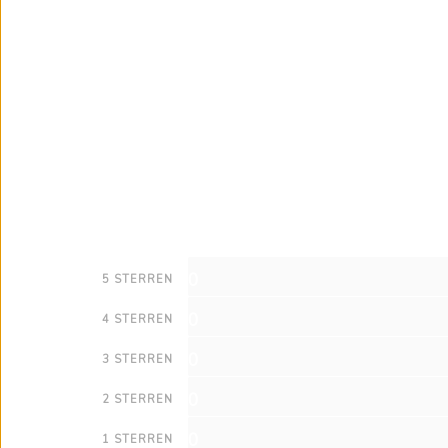
0
5 STERREN
0
4 STERREN
0
3 STERREN
0
2 STERREN
0
1 STERREN