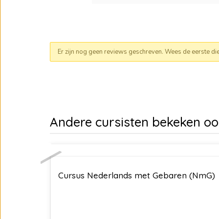
Er zijn nog geen reviews geschreven. Wees de eerste die e
Andere cursisten bekeken o
Cursus Nederlands met Gebaren (NmG)