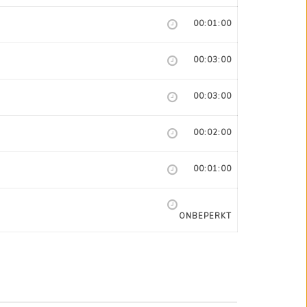
00:01:00
00:03:00
00:03:00
00:02:00
00:01:00
ONBEPERKT