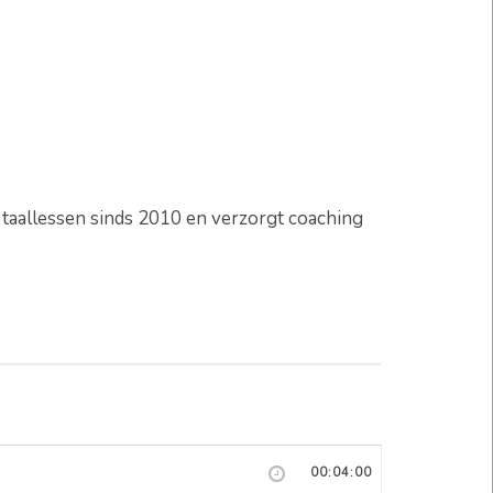
e taallessen sinds 2010 en verzorgt coaching
00:04:00