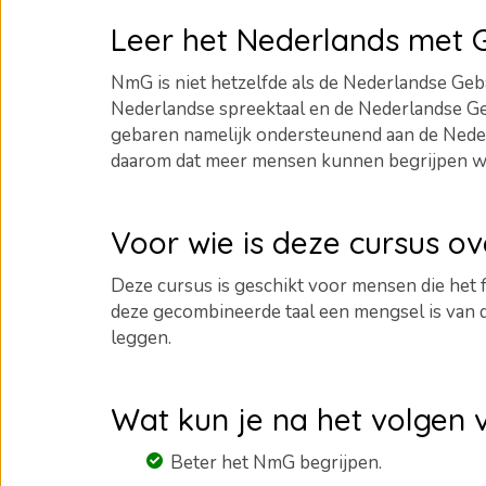
Leer het Nederlands met
NmG is niet hetzelfde als de Nederlandse Geba
Nederlandse spreektaal en de Nederlandse Ge
gebaren namelijk ondersteunend aan de Neder
daarom dat meer mensen kunnen begrijpen wat 
Voor wie is deze cursus o
Deze cursus is geschikt voor mensen die het
deze gecombineerde taal een mengsel is van
leggen.
Wat kun je na het volgen 
Beter het NmG begrijpen.