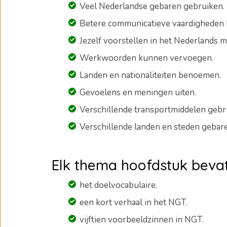
Veel Nederlandse gebaren gebruiken.
Betere communicatieve vaardigheden 
Jezelf voorstellen in het Nederlands 
Werkwoorden kunnen vervoegen.
Landen en nationaliteiten benoemen.
Gevoelens en meningen uiten.
Verschillende transportmiddelen gebr
Verschillende landen en steden gebar
Elk thema hoofdstuk bevat
het doelvocabulaire.
een kort verhaal in het NGT.
vijftien voorbeeldzinnen in NGT.