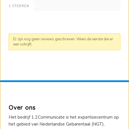
0
1 STERREN
Er zijn nog geen reviews geschreven. Wees de eerste die er
een schrijft.
Over ons
Het bedrijf 1.2.Communicate is het expertisecentrum op
het gebied van Nederlandse Gebarentaal (NGT),