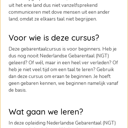
uit het ene land dus niet vanzelfsprekend
communiceren met dove mensen uit een ander
land, omdat ze elkaars taal niet begrijpen.
Voor wie is deze cursus?
Deze gebarentaalcursus is voor beginners. Heb je
dus nog nooit Nederlandse Gebarentaal (NGT)
geleerd? Of wél, maar in een heel ver verleden? Of
heb je niet veel tijd om een taal te leren? Gebruik
dan deze cursus om eraan te beginnen. Je hoeft
geen gebaren kennen, we beginnen namelijk vanaf
de basis.
Wat gaan we leren?
In deze opleiding Nederlandse Gebarentaal (NGT)