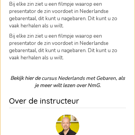
Bij elke zin ziet u een filmpje waarop een
presentator de zin voordoet in Nederlandse
gebarentaal, dit kunt u nagebaren.
Dit kunt u zo
vaak herhalen als u wilt.
Bij elke zin ziet u een filmpje waarop een
presentator de zin voordoet in Nederlandse
gebarentaal, dit kunt u nagebaren.
Dit kunt u zo
vaak herhalen als u wilt.
Bekijk hier de
cursus Nederlands met Gebaren
, als
je meer wilt lezen over NmG.
Over de instructeur