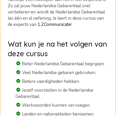
Zo zal jouw Nederlandse Gebarentaal snel
verbeteren en wordt de Nederlandse Gebarentaal
les één en al oefening. Je leert in deze cursus van
de experts van
1.2.Communicate
!
Wat kun je na het volgen van
deze cursus
Beter Nederlandse Gebarentaal begrijpen.
Veel Nederlandse gebaren gebruiken.
Betere vaardigheden hebben.
Jezelf voorstellen in de Nederlandse
Gebarentaal.
Werkwoorden kunnen vervoegen.
Landen en nationaliteiten benoemen.