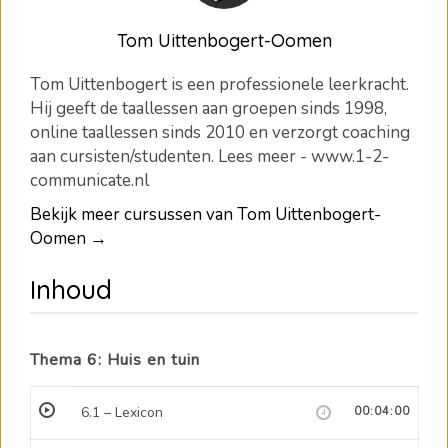
Tom Uittenbogert-Oomen
Tom Uittenbogert is een professionele leerkracht.
Hij geeft de taallessen aan groepen sinds 1998,
online taallessen sinds 2010 en verzorgt coaching
aan cursisten/studenten. Lees meer - www.1-2-
communicate.nl
Bekijk meer cursussen van Tom Uittenbogert-
Oomen →
Inhoud
Thema 6: Huis en tuin
6.1 – Lexicon
00:04:00