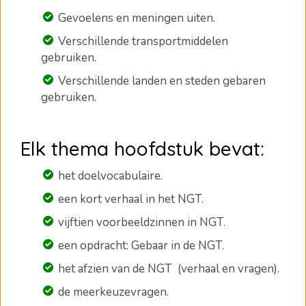
Gevoelens en meningen uiten.
Verschillende transportmiddelen
gebruiken.
Verschillende landen en steden gebaren
gebruiken.
Elk thema hoofdstuk bevat:
het doelvocabulaire.
een kort verhaal in het NGT.
vijftien voorbeeldzinnen in NGT.
een opdracht: Gebaar in de NGT.
het afzien van de NGT (verhaal en vragen).
de meerkeuzevragen
.