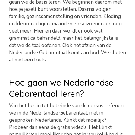
gaan we de basis leren. We beginnen daarom met
hoe je jezelf kunt voorstellen. Daarna volgen
familie, gezinssamenstelling en vrienden. Kleding
en kleuren, dagen, maanden en seizoenen, en nog
veel meer. Hier en daar wordt er ook wat
grammatica behandeld, maar het belangrijkste is
dat we de taal oefenen. Ook het afzien van de
Nederlandse Gebarentaal komt aan bod. We sluiten
af met een toets.
Hoe gaan we Nederlandse
Gebarentaal leren?
Van het begin tot het einde van de cursus oefenen
we in de Nederlandse Gebarentaal, niet in
gesproken Nederlands. Klinkt dat moeilijk?
Probeer dan eens de gratis video’s. Het klinkt
namelijk veel moeilijker dan het in werkelijkheid is.