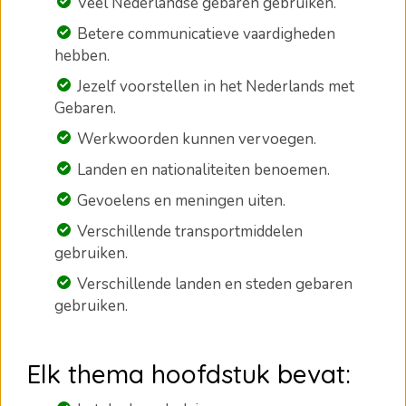
Veel Nederlandse gebaren gebruiken.
Betere communicatieve vaardigheden
hebben.
Jezelf voorstellen in het Nederlands met
Gebaren.
Werkwoorden kunnen vervoegen.
Landen en nationaliteiten benoemen.
Gevoelens en meningen uiten.
Verschillende transportmiddelen
gebruiken.
Verschillende landen en steden gebaren
gebruiken.
Elk thema hoofdstuk bevat: