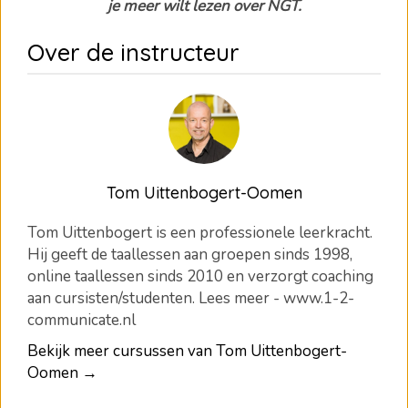
je meer wilt lezen over NGT.
Over de instructeur
Tom Uittenbogert-Oomen
Tom Uittenbogert is een professionele leerkracht.
Hij geeft de taallessen aan groepen sinds 1998,
online taallessen sinds 2010 en verzorgt coaching
aan cursisten/studenten. Lees meer - www.1-2-
communicate.nl
Bekijk meer cursussen van Tom Uittenbogert-
Oomen →