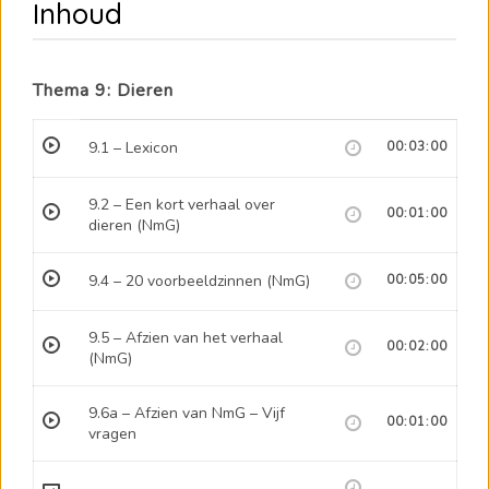
Inhoud
Thema 9: Dieren
9.1 – Lexicon
00:03:00
9.2 – Een kort verhaal over
00:01:00
dieren (NmG)
9.4 – 20 voorbeeldzinnen (NmG)
00:05:00
9.5 – Afzien van het verhaal
00:02:00
(NmG)
9.6a – Afzien van NmG – Vijf
00:01:00
vragen