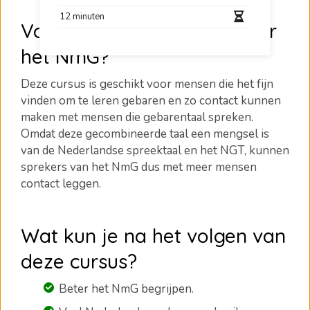
12 minuten
Voor wie is deze cursus over
het NmG?
Deze cursus is geschikt voor mensen die het fijn
vinden om te leren gebaren en zo contact kunnen
maken met mensen die gebarentaal spreken.
Omdat deze gecombineerde taal een mengsel is
van de Nederlandse spreektaal en het NGT, kunnen
sprekers van het NmG dus met meer mensen
contact leggen.
Wat kun je na het volgen van
deze cursus?
Beter het NmG begrijpen.