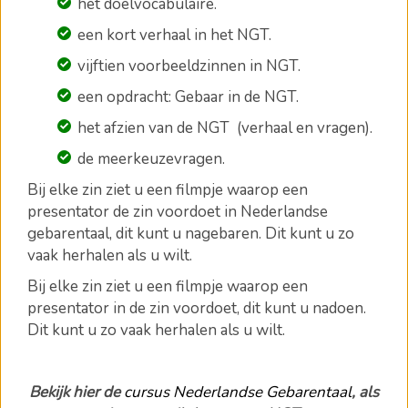
het doelvocabulaire.
een kort verhaal in het NGT.
vijftien voorbeeldzinnen in NGT.
een opdracht: Gebaar in de NGT.
het afzien van de NGT (verhaal en vragen).
de meerkeuzevragen
.
Bij elke zin ziet u een filmpje waarop een
presentator de zin voordoet in Nederlandse
gebarentaal, dit kunt u nagebaren.
Dit kunt u zo
vaak herhalen als u wilt.
Bij elke zin ziet u een filmpje waarop een
presentator in de zin voordoet, dit kunt u nadoen.
Dit kunt u zo vaak herhalen als u wilt.
Bekijk hier de
cursus Nederlandse Gebarentaal
, als