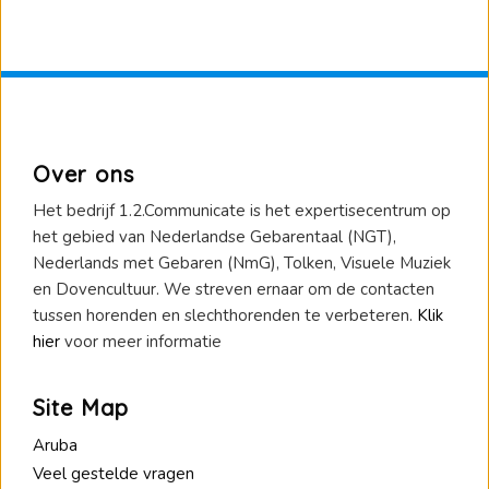
Over ons
Het bedrijf 1.2.Communicate is het expertisecentrum op
het gebied van Nederlandse Gebarentaal (NGT),
Nederlands met Gebaren (NmG), Tolken, Visuele Muziek
en Dovencultuur. We streven ernaar om de contacten
tussen horenden en slechthorenden te verbeteren.
Klik
hier
voor meer informatie
Site Map
Aruba
Veel gestelde vragen