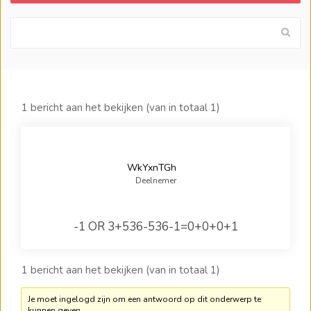
1 bericht aan het bekijken (van in totaal 1)
WkYxnTGh
Deelnemer
-1 OR 3+536-536-1=0+0+0+1
1 bericht aan het bekijken (van in totaal 1)
Je moet ingelogd zijn om een antwoord op dit onderwerp te
kunnen geven.