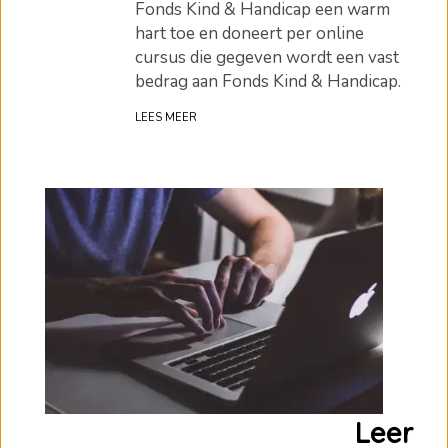
Fonds Kind & Handicap een warm
hart toe en doneert per online
cursus die gegeven wordt een vast
bedrag aan Fonds Kind & Handicap.
LEES MEER
Leer