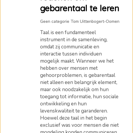
gebarentaal te leren
Geen categorie
Tom Uittenbogert-Oomen
Taal is een fundamenteel
instrument in de samenleving,
omdat zij communicatie en
interactie tussen individuen
mogelijk maakt. Wanneer we het
hebben over mensen met
gehoorproblemen, is gebarentaal
niet alleen een belangrijk element,
maar ook noodzakelijk om hun
toegang tot informatie, hun sociale
ontwikkeling en hun
levenskwaliteit te garanderen.
Hoewel deze taal in het begin
exclusief was voor mensen die niet
mondeling konden communiceren