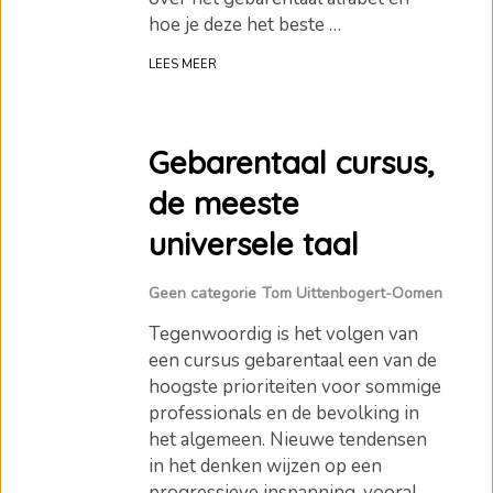
hoe je deze het beste …
LEES MEER
Gebarentaal cursus,
de meeste
universele taal
Geen categorie
Tom Uittenbogert-Oomen
Tegenwoordig is het volgen van
een cursus gebarentaal een van de
hoogste prioriteiten voor sommige
professionals en de bevolking in
het algemeen. Nieuwe tendensen
in het denken wijzen op een
progressieve inspanning, vooral