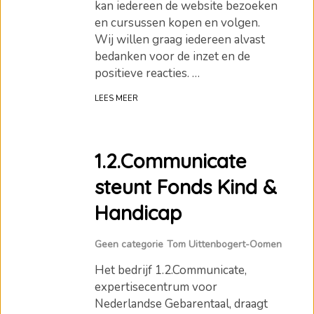
kan iedereen de website bezoeken
en cursussen kopen en volgen.
Wij willen graag iedereen alvast
bedanken voor de inzet en de
positieve reacties. …
LEES MEER
1.2.Communicate
steunt Fonds Kind &
Handicap
Geen categorie
Tom Uittenbogert-Oomen
Het bedrijf 1.2.Communicate,
expertisecentrum voor
Nederlandse Gebarentaal, draagt