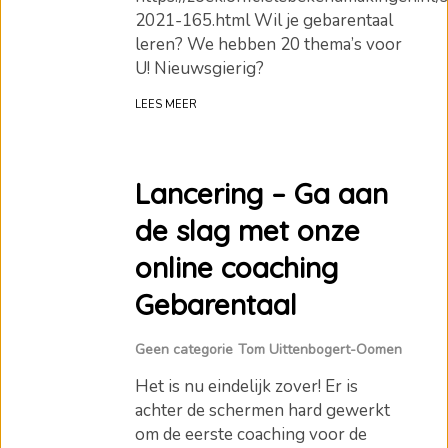
2021-165.html Wil je gebarentaal
leren? We hebben 20 thema’s voor
U! Nieuwsgierig?
LEES MEER
Lancering – Ga aan
de slag met onze
online coaching
Gebarentaal
Geen categorie
Tom Uittenbogert-Oomen
Het is nu eindelijk zover! Er is
achter de schermen hard gewerkt
om de eerste coaching voor de