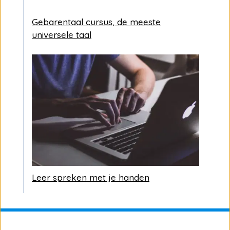
Gebarentaal cursus, de meeste
universele taal
Leer spreken met je handen