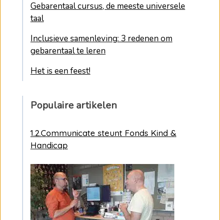
Gebarentaal cursus, de meeste universele
taal
Inclusieve samenleving: 3 redenen om
gebarentaal te leren
Het is een feest!
Populaire artikelen
1.2.Communicate steunt Fonds Kind &
Handicap