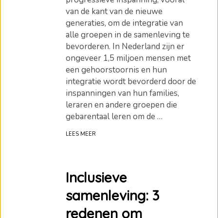
van de kant van de nieuwe
generaties, om de integratie van
alle groepen in de samenleving te
bevorderen. In Nederland zijn er
ongeveer 1,5 miljoen mensen met
een gehoorstoornis en hun
integratie wordt bevorderd door de
inspanningen van hun families,
leraren en andere groepen die
gebarentaal leren om de …
LEES MEER
Inclusieve
samenleving: 3
redenen om