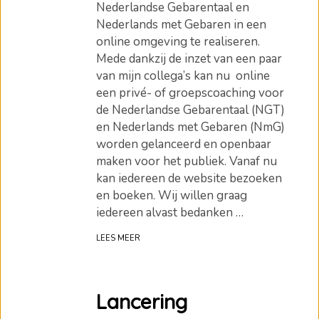
Nederlandse Gebarentaal en
Nederlands met Gebaren in een
online omgeving te realiseren.
Mede dankzij de inzet van een paar
van mijn collega’s kan nu online
een privé- of groepscoaching voor
de Nederlandse Gebarentaal (NGT)
en Nederlands met Gebaren (NmG)
worden gelanceerd en openbaar
maken voor het publiek. Vanaf nu
kan iedereen de website bezoeken
en boeken. Wij willen graag
iedereen alvast bedanken …
LEES MEER
Lancering