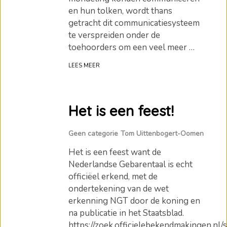
en hun tolken, wordt thans
getracht dit communicatiesysteem
te verspreiden onder de
toehoorders om een veel meer …
LEES MEER
Het is een feest!
Geen categorie
Tom Uittenbogert-Oomen
Het is een feest want de
Nederlandse Gebarentaal is echt
officiëel erkend, met de
ondertekening van de wet
erkenning NGT door de koning en
na publicatie in het Staatsblad.
https://zoek.officielebekendmakingen.nl/