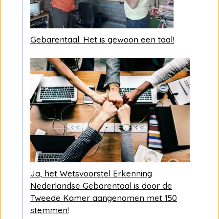
Gebarentaal. Het is gewoon een taal!
Ja, het Wetsvoorstel Erkenning
Nederlandse Gebarentaal is door de
Tweede Kamer aangenomen met 150
stemmen!