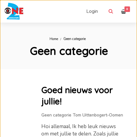
0
Login
Home
Geen categorie
Geen categorie
Goed nieuws voor
jullie!
Geen categorie
Tom Uittenbogert-Oomen
Hoi allemaal, Ik heb leuk nieuws
om met jullie te delen. Zoals jullie