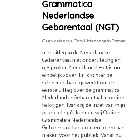
Grammatica
Nederlandse
Gebarentaal (NGT)
Geen categorie
Tom Uittenbogert-Oomen
met uitleg in de Nederlandse
Gebarentaal met ondertiteling en
gesproken Nederlands! Het is nu
eindelijk zover! Er is achter de
schermen hard gewerkt om de
eerste uitleg over de grammatica
Nederlandse Gebarentaal in online
te krijgen. Dankzij de inzet van mijn
paar collega’s kunnen wij Online
Grammatica Nederlandse
Gebarentaal lanceren en openbaar
maken voor het publiek. Vanaf nu