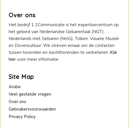
Over ons
Het bedrijf 1.2.Communicate is het expertisecentrum op
het gebied van Nederlandse Gebarentaal (NGT),
Nederlands met Gebaren (NmG), Tolken, Visuele Muziek
en Dovencultuur. We streven ernaar om de contacten
tussen horenden en slechthorenden te verbeteren.
Klik
hier
voor meer informatie
Site Map
Aruba
Veel gestelde vragen
Over ons
Gebruikersvoorwaarden
Privacy Policy