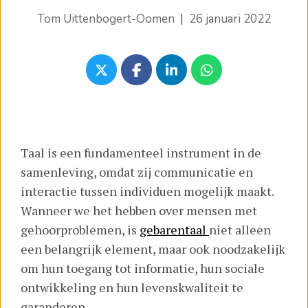
Tom Uittenbogert-Oomen
|
26 januari 2022
Taal is een fundamenteel instrument in de
samenleving, omdat zij communicatie en
interactie tussen individuen mogelijk maakt.
Wanneer we het hebben over mensen met
gehoorproblemen, is
gebarentaal
niet alleen
een belangrijk element, maar ook noodzakelijk
om hun toegang tot informatie, hun sociale
ontwikkeling en hun levenskwaliteit te
garanderen.