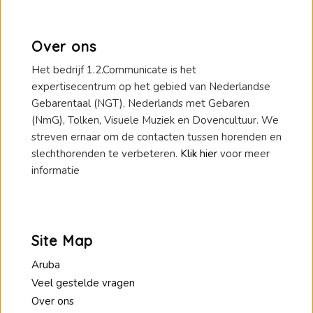
Over ons
Het bedrijf 1.2.Communicate is het
expertisecentrum op het gebied van Nederlandse
Gebarentaal (NGT), Nederlands met Gebaren
(NmG), Tolken, Visuele Muziek en Dovencultuur. We
streven ernaar om de contacten tussen horenden en
slechthorenden te verbeteren.
Klik hier
voor meer
informatie
Site Map
Aruba
Veel gestelde vragen
Over ons