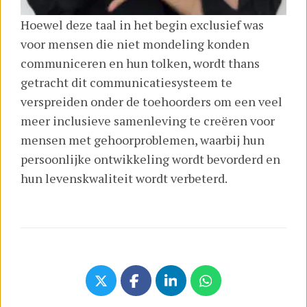
Hoewel deze taal in het begin exclusief was
voor mensen die niet mondeling konden
communiceren en hun tolken, wordt thans
getracht dit communicatiesysteem te
verspreiden onder de toehoorders om een veel
meer inclusieve samenleving te creëren voor
mensen met gehoorproblemen, waarbij hun
persoonlijke ontwikkeling wordt bevorderd en
hun levenskwaliteit wordt verbeterd.