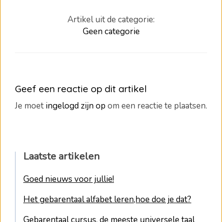
Artikel uit de categorie:
Geen categorie
Geef een reactie op dit artikel
Je moet
ingelogd zijn op
om een reactie te plaatsen.
Laatste artikelen
Goed nieuws voor jullie!
Het gebarentaal alfabet leren,hoe doe je dat?
Gebarentaal cursus, de meeste universele taal