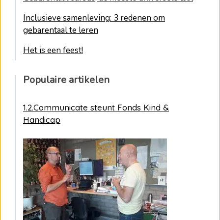
Inclusieve samenleving: 3 redenen om
gebarentaal te leren
Het is een feest!
Populaire artikelen
1.2.Communicate steunt Fonds Kind &
Handicap