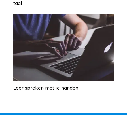
taal
Leer spreken met je handen