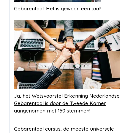
Gebarentaal. Het is gewoon een taal!
Ja, het Wetsvoorstel Erkenning Nederlandse
Gebarentaal is door de Tweede Kamer
aangenomen met 150 stemmen!
Gebarentaal cursus, de meeste universele