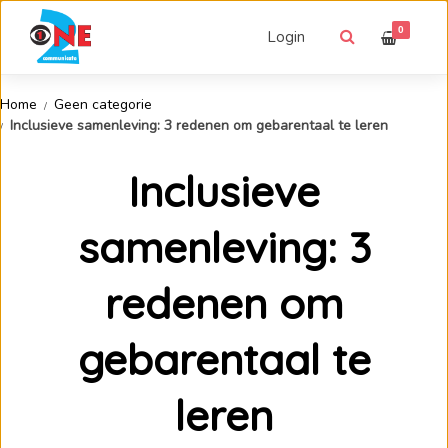
0
Login
Home
Geen categorie
Inclusieve samenleving: 3 redenen om gebarentaal te leren
Inclusieve
samenleving: 3
redenen om
gebarentaal te
leren