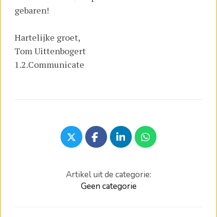
gebaren!
Hartelijke groet,
Tom Uittenbogert
1.2.Communicate
Artikel uit de categorie:
Geen categorie