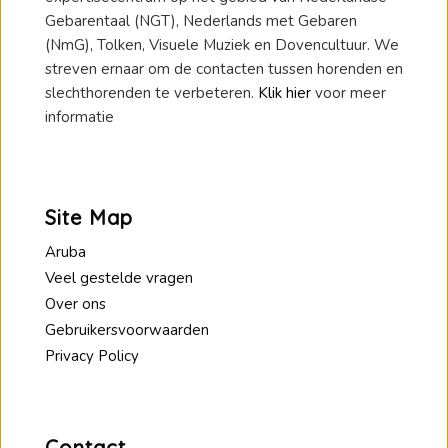
Gebarentaal (NGT), Nederlands met Gebaren
(NmG), Tolken, Visuele Muziek en Dovencultuur. We
streven ernaar om de contacten tussen horenden en
slechthorenden te verbeteren.
Klik hier
voor meer
informatie
Site Map
Aruba
Veel gestelde vragen
Over ons
Gebruikersvoorwaarden
Privacy Policy
Contact