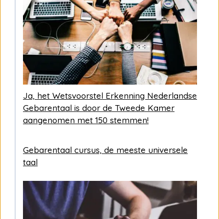
Ja, het Wetsvoorstel Erkenning Nederlandse
Gebarentaal is door de Tweede Kamer
aangenomen met 150 stemmen!
Gebarentaal cursus, de meeste universele
taal