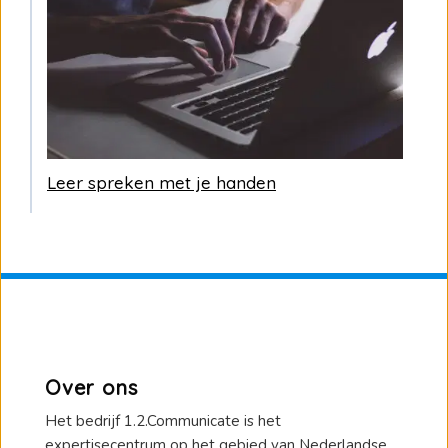
Leer spreken met je handen
Over ons
Het bedrijf 1.2.Communicate is het
expertisecentrum op het gebied van Nederlandse