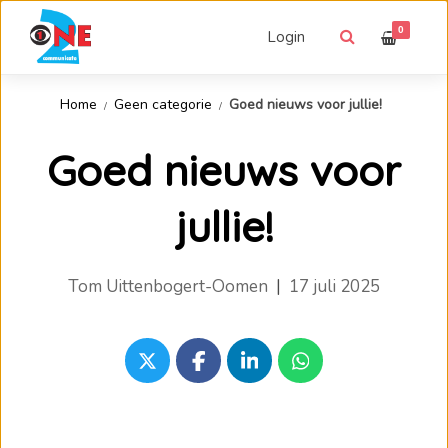
0
Login
Home
Geen categorie
Goed nieuws voor jullie!
Goed nieuws voor
jullie!
Tom Uittenbogert-Oomen
|
17 juli 2025