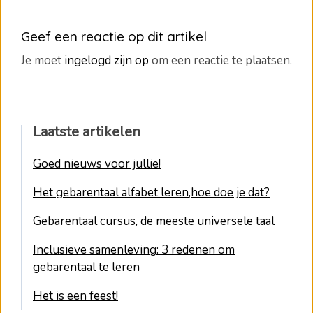
Geef een reactie op dit artikel
Je moet
ingelogd zijn op
om een reactie te plaatsen.
Laatste artikelen
Goed nieuws voor jullie!
Het gebarentaal alfabet leren,hoe doe je dat?
Gebarentaal cursus, de meeste universele taal
Inclusieve samenleving: 3 redenen om
gebarentaal te leren
Het is een feest!