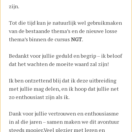
zijn.
Tot die tijd kun je natuurlijk wel gebruikmaken
van de bestaande thema’s en de nieuwe losse
thema’s binnen de cursus
NGT
.
Bedankt voor jullie geduld en begrip – ik beloof
dat het wachten de moeite waard zal zijn!
Ik ben ontzettend blij dat ik deze uitbreiding
met jullie mag delen, en ik hoop dat jullie net
zo enthousiast zijn als ik.
Dank voor jullie vertrouwen en enthousiasme
in al die jaren – samen maken we dit avontuur
steeds mooier.Veel plezier met leren en